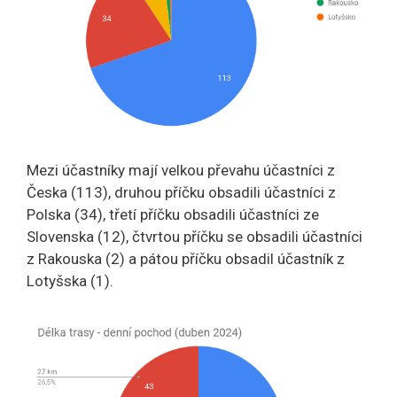
Mezi účastníky mají velkou převahu účastníci z
Česka (113), druhou příčku obsadili účastníci z
Polska (34), třetí příčku obsadili účastníci ze
Slovenska (12), čtvrtou příčku se obsadili účastníci
z Rakouska (2) a pátou příčku obsadil účastník z
Lotyšska (1).