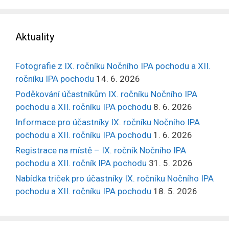
Aktuality
Fotografie z IX. ročníku Nočního IPA pochodu a XII.
ročníku IPA pochodu
14. 6. 2026
Poděkování účastníkům IX. ročníku Nočního IPA
pochodu a XII. ročníku IPA pochodu
8. 6. 2026
Informace pro účastníky IX. ročníku Nočního IPA
pochodu a XII. ročníku IPA pochodu
1. 6. 2026
Registrace na místě – IX. ročník Nočního IPA
pochodu a XII. ročník IPA pochodu
31. 5. 2026
Nabídka triček pro účastníky IX. ročníku Nočního IPA
pochodu a XII. ročníku IPA pochodu
18. 5. 2026