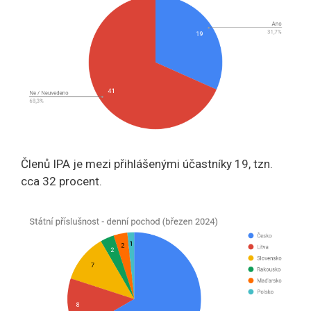
Členů IPA je mezi přihlášenými účastníky 19, tzn.
cca 32 procent.