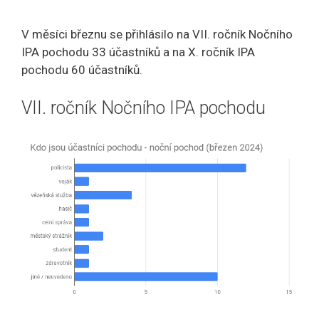
V měsíci březnu se přihlásilo na VII. ročník Nočního
IPA pochodu 33 účastníků a na X. ročník IPA
pochodu 60 účastníků.
VII. ročník Nočního IPA pochodu