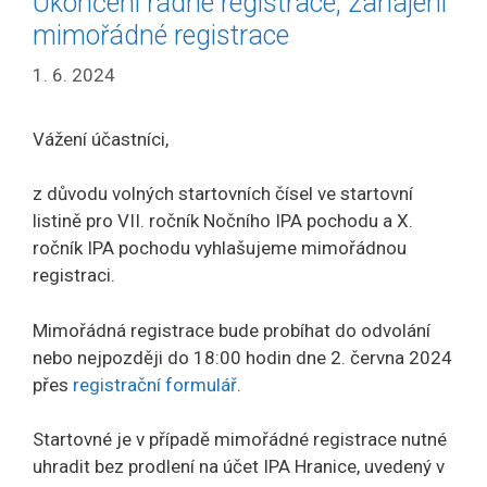
Ukončení řádné registrace, zahájení
mimořádné registrace
1. 6. 2024
Vážení účastníci,
z důvodu volných startovních čísel ve startovní
listině pro VII. ročník Nočního IPA pochodu a X.
ročník IPA pochodu vyhlašujeme mimořádnou
registraci.
Mimořádná registrace bude probíhat do odvolání
nebo nejpozději do 18:00 hodin dne 2. června 2024
přes
registrační formulář
.
Startovné je v případě mimořádné registrace nutné
uhradit bez prodlení na účet IPA Hranice, uvedený v