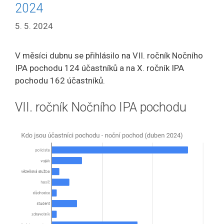
2024
5. 5. 2024
V měsíci dubnu se přihlásilo na VII. ročník Nočního
IPA pochodu 124 účastníků a na X. ročník IPA
pochodu 162 účastníků.
VII. ročník Nočního IPA pochodu