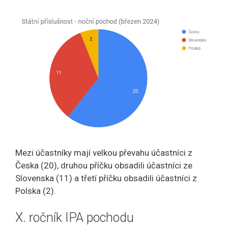
Mezi účastníky mají velkou převahu účastníci z
Česka (20), druhou příčku obsadili účastníci ze
Slovenska (11) a třetí příčku obsadili účastníci z
Polska (2).
X. ročník IPA pochodu