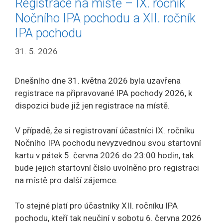
Registrace na místě – IX. ročník
Nočního IPA pochodu a XII. ročník
IPA pochodu
31. 5. 2026
Dnešního dne 31. května 2026 byla uzavřena
registrace na připravované IPA pochody 2026, k
dispozici bude již jen registrace na místě.
V případě, že si registrovaní účastníci IX. ročníku
Nočního IPA pochodu nevyzvednou svou startovní
kartu v pátek 5. června 2026 do 23:00 hodin, tak
bude jejich startovní číslo uvolněno pro registraci
na místě pro další zájemce.
To stejné platí pro účastníky XII. ročníku IPA
pochodu, kteří tak neučiní v sobotu 6. června 2026