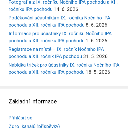
Fotografie z IX. ročníku Nočního IPA pochodu a XII.
ročníku IPA pochodu
14. 6. 2026
Poděkování účastníkům IX. ročníku Nočního IPA
pochodu a XII. ročníku IPA pochodu
8. 6. 2026
Informace pro účastníky IX. ročníku Nočního IPA
pochodu a XII. ročníku IPA pochodu
1. 6. 2026
Registrace na místě – IX. ročník Nočního IPA
pochodu a XII. ročník IPA pochodu
31. 5. 2026
Nabídka triček pro účastníky IX. ročníku Nočního IPA
pochodu a XII. ročníku IPA pochodu
18. 5. 2026
Základní informace
Přihlásit se
Zdroj kanálů (příspěvky)