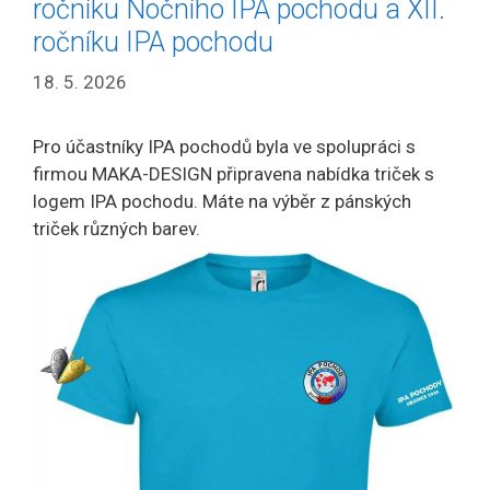
ročníku Nočního IPA pochodu a XII.
ročníku IPA pochodu
18. 5. 2026
Pro účastníky IPA pochodů byla ve spolupráci s
firmou MAKA-DESIGN připravena nabídka triček s
logem IPA pochodu. Máte na výběr z pánských
triček různých barev.